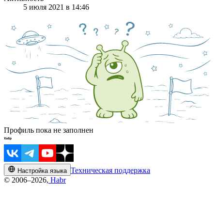
5 июля 2021 в 14:46
Профиль пока не заполнен
Техническая поддержка
Настройка языка
© 2006–2026,
Habr