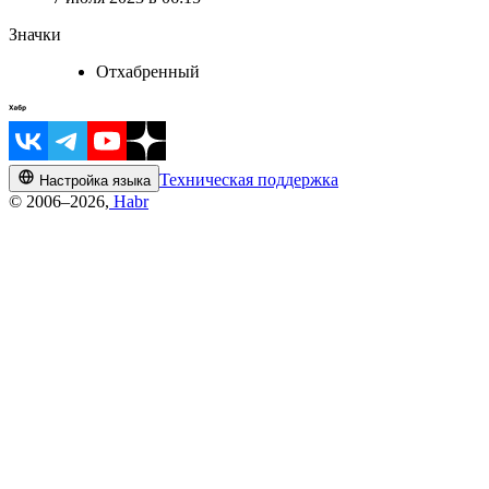
Значки
Отхабренный
Техническая поддержка
Настройка языка
© 2006–2026,
Habr