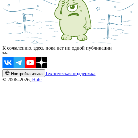
К сожалению, здесь пока нет ни одной публикации
Техническая поддержка
Настройка языка
© 2006–2026,
Habr