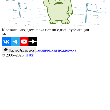
К сожалению, здесь пока нет ни одной публикации
Техническая поддержка
Настройка языка
© 2006–2026,
Habr