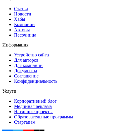
Статьи
Новости
Хабы
Компании
Авторы
Песочница
Информация
Устройство сайта
Для авторов
Для компаний
Документы
Соглашение
Конфиденциальность
Услуги
Корпоративный блог
Медийная реклама
Нативные проекты
Образовательные программы
Стартапам