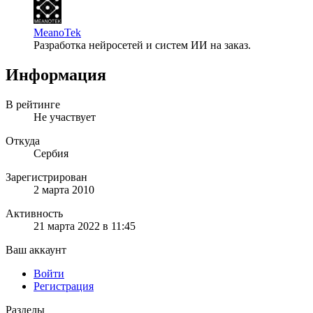
MeanoTek
Разработка нейросетей и систем ИИ на заказ.
Информация
В рейтинге
Не участвует
Откуда
Сербия
Зарегистрирован
2 марта 2010
Активность
21 марта 2022 в 11:45
Ваш аккаунт
Войти
Регистрация
Разделы