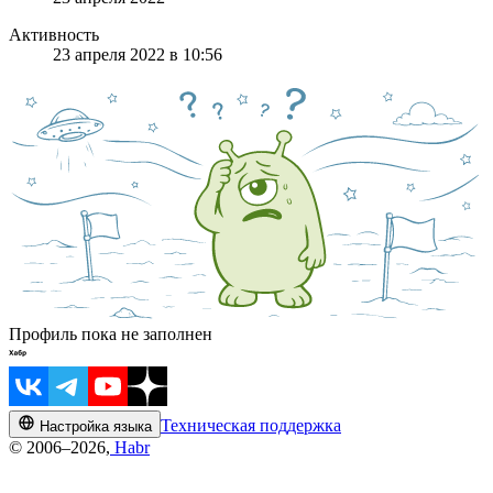
Активность
23 апреля 2022 в 10:56
Профиль пока не заполнен
Техническая поддержка
Настройка языка
© 2006–2026,
Habr