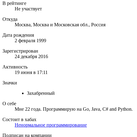
В рейтинге
Не участвует
Откуда
Москва, Москва и Московская обл., Россия
Дата рождения
2 февраля 1999
Зарегистрирован
24 декабря 2016
Активность
19 июня в 17:11
Значки
Захабренный
О себе
Мне 22 года. Программирую на Go, Java, C# and Python.
Состоит в хабах
Ненормальное программирование
Подписан на компании