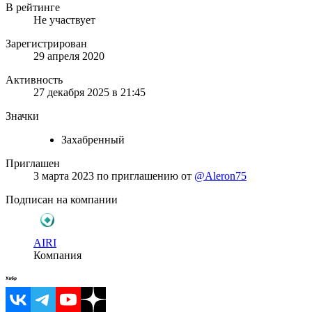
В рейтинге
Не участвует
Зарегистрирован
29 апреля 2020
Активность
27 декабря 2025 в 21:45
Значки
Захабренный
Приглашен
3 марта 2023
по приглашению от
@Aleron75
Подписан на компании
AIRI
Компания