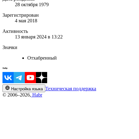
28 октября 1979
Зарегистрирован
4 мая 2018
Активность
13 января 2024 в 13:22
Значки
Отхабренный
Техническая поддержка
Настройка языка
© 2006–2026,
Habr