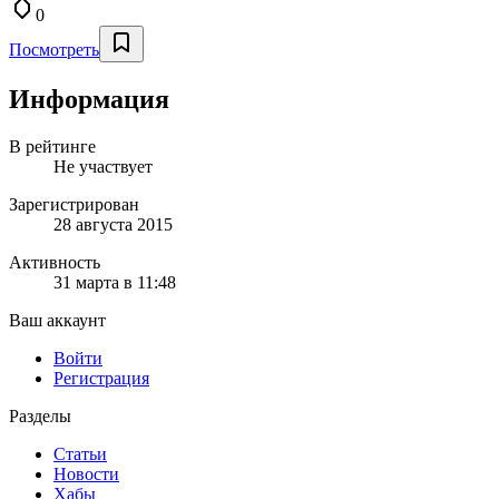
0
Посмотреть
Информация
В рейтинге
Не участвует
Зарегистрирован
28 августа 2015
Активность
31 марта в 11:48
Ваш аккаунт
Войти
Регистрация
Разделы
Статьи
Новости
Хабы