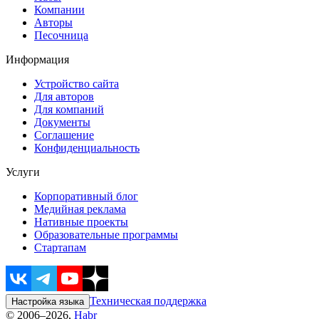
Компании
Авторы
Песочница
Информация
Устройство сайта
Для авторов
Для компаний
Документы
Соглашение
Конфиденциальность
Услуги
Корпоративный блог
Медийная реклама
Нативные проекты
Образовательные программы
Стартапам
Техническая поддержка
Настройка языка
© 2006–2026,
Habr