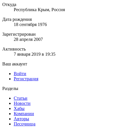
Откуда
Республика Крым, Россия
Дата рождения
18 сентября 1976
Зарегистрирован
28 апреля 2007
Активность
7 января 2019 в 19:35
Ваш аккаунт
Войти
Регистрация
Разделы
Статьи
Новости
Хабы
Компании
Авторы
Песочница