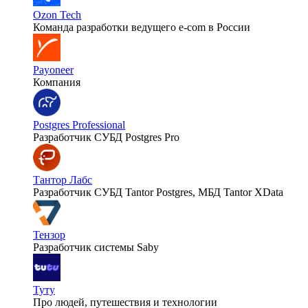
Ozon Tech
Команда разработки ведущего e‑com в России
Payoneer
Компания
Postgres Professional
Разработчик СУБД Postgres Pro
Тантор Лабс
Разработчик СУБД Tantor Postgres, МБД Tantor XData
Тензор
Разработчик системы Saby
Туту
Про людей, путешествия и технологии