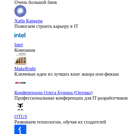
Очень большой банк
Хабр Карьера
Помогаем строить карьеру в IT
Intel
Компания
MakeRight
Ключевые идеи из лучших книг жанра нон-фикшн
Конференции Олега Бунина (Онтико)
Профессиональные конференции для IT-разработчиков
OTUS
Развиваем технологии, обучая их создателей