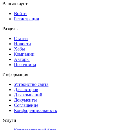
Ваш аккаунт
Войти
Регистрация
Разделы
Статьи
Новости
Хабы
Компании
Авторы
Песочница
Информация
Устройство сайта
Для авторов
Для компаний
Документы
Соглашение
Конфиденциальность
Услуги