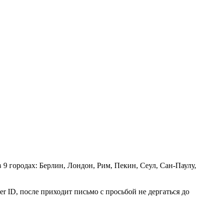
 9 городах: Берлин, Лондон, Рим, Пекин, Сеул, Сан-Паулу,
er ID, после приходит письмо с просьбой не дергаться до