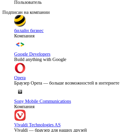
Пользователь
Подписан на компании
билайн бизнес
Компания
Google Developers
Build anything with Google
Opera
Браузер Opera — больше возможностей в интернете
Sony Mobile Communications
Компания
Vivaldi Technologies AS
Vivaldi — браузер для наших друзей