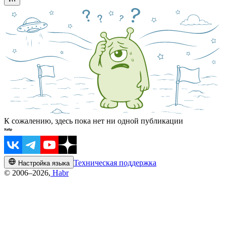
К сожалению, здесь пока нет ни одной публикации
Техническая поддержка
Настройка языка
© 2006–2026,
Habr