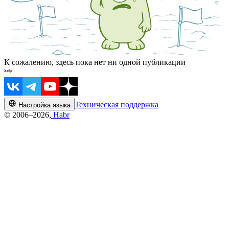
К сожалению, здесь пока нет ни одной публикации
Техническая поддержка
Настройка языка
© 2006–2026,
Habr