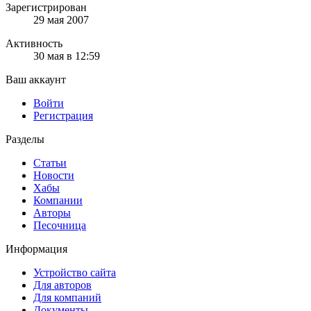
Зарегистрирован
29 мая 2007
Активность
30 мая в 12:59
Ваш аккаунт
Войти
Регистрация
Разделы
Статьи
Новости
Хабы
Компании
Авторы
Песочница
Информация
Устройство сайта
Для авторов
Для компаний
Документы