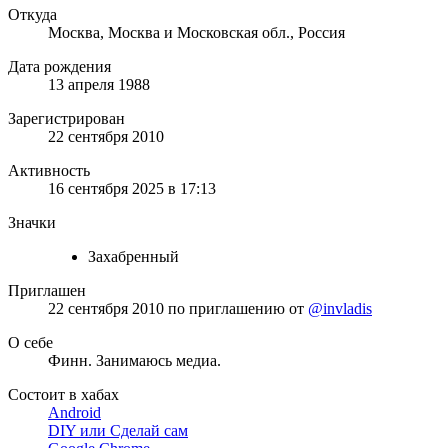
Откуда
Москва, Москва и Московская обл., Россия
Дата рождения
13 апреля 1988
Зарегистрирован
22 сентября 2010
Активность
16 сентября 2025 в 17:13
Значки
Захабренный
Приглашен
22 сентября 2010
по приглашению от
@invladis
О себе
Финн. Занимаюсь медиа.
Состоит в хабах
Android
DIY или Сделай сам