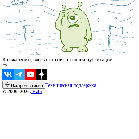
К сожалению, здесь пока нет ни одной публикации
Техническая поддержка
Настройка языка
© 2006–2026,
Habr