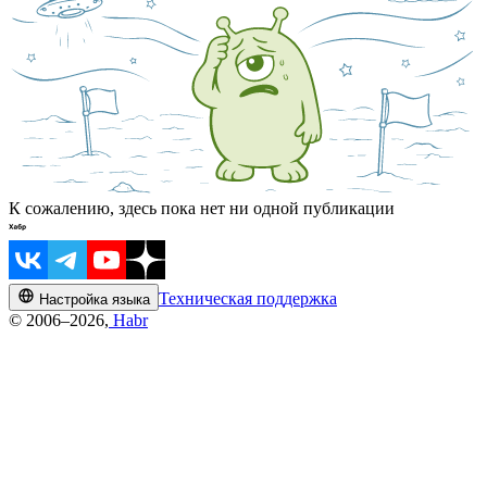
К сожалению, здесь пока нет ни одной публикации
Техническая поддержка
Настройка языка
© 2006–2026,
Habr