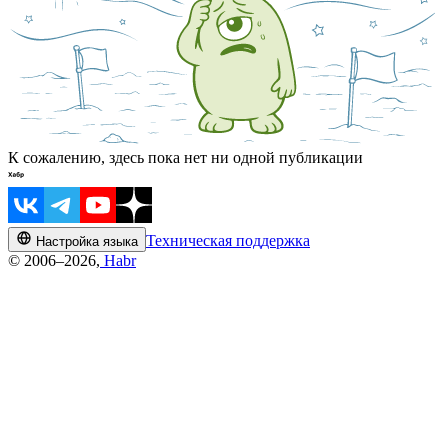
К сожалению, здесь пока нет ни одной публикации
Техническая поддержка
Настройка языка
© 2006–2026,
Habr