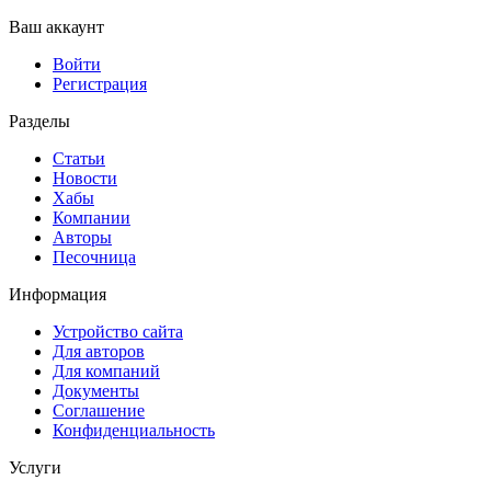
Ваш аккаунт
Войти
Регистрация
Разделы
Статьи
Новости
Хабы
Компании
Авторы
Песочница
Информация
Устройство сайта
Для авторов
Для компаний
Документы
Соглашение
Конфиденциальность
Услуги