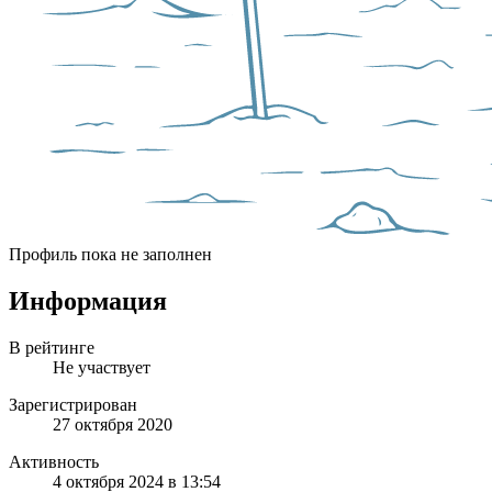
Профиль пока не заполнен
Информация
В рейтинге
Не участвует
Зарегистрирован
27 октября 2020
Активность
4 октября 2024 в 13:54