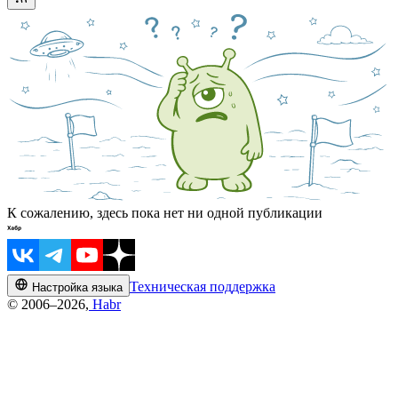
К сожалению, здесь пока нет ни одной публикации
Техническая поддержка
Настройка языка
© 2006–2026,
Habr