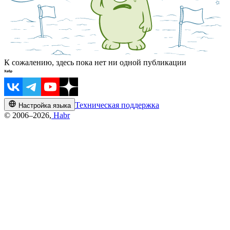
К сожалению, здесь пока нет ни одной публикации
Техническая поддержка
Настройка языка
© 2006–2026,
Habr