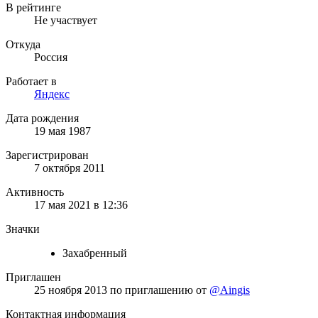
В рейтинге
Не участвует
Откуда
Россия
Работает в
Яндекс
Дата рождения
19 мая 1987
Зарегистрирован
7 октября 2011
Активность
17 мая 2021 в 12:36
Значки
Захабренный
Приглашен
25 ноября 2013
по приглашению от
@Aingis
Контактная информация