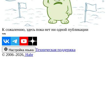
К сожалению, здесь пока нет ни одной публикации
Техническая поддержка
Настройка языка
© 2006–2026,
Habr