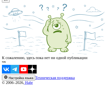
К сожалению, здесь пока нет ни одной публикации
Техническая поддержка
Настройка языка
© 2006–2026,
Habr