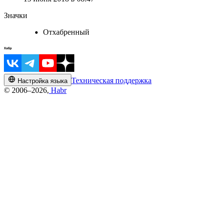
Значки
Отхабренный
Техническая поддержка
Настройка языка
© 2006–2026,
Habr