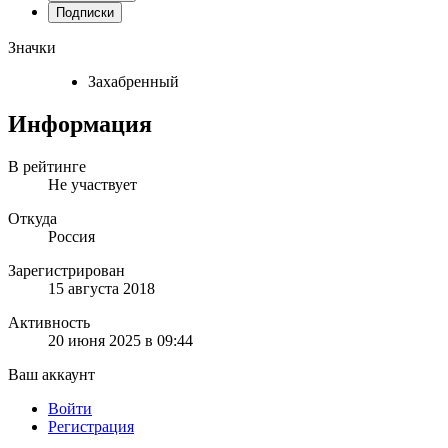
Подписки
Значки
Захабренный
Информация
В рейтинге
Не участвует
Откуда
Россия
Зарегистрирован
15 августа 2018
Активность
20 июня 2025 в 09:44
Ваш аккаунт
Войти
Регистрация