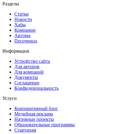
Разделы
Статьи
Новости
Хабы
Компании
Авторы
Песочница
Информация
Устройство сайта
Для авторов
Для компаний
Документы
Соглашение
Конфиденциальность
Услуги
Корпоративный блог
Медийная реклама
Нативные проекты
Образовательные программы
Стартапам