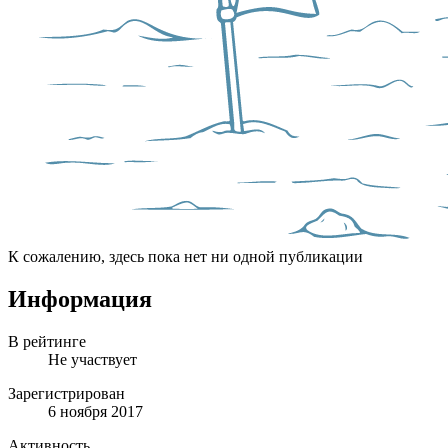
К сожалению, здесь пока нет ни одной публикации
Информация
В рейтинге
Не участвует
Зарегистрирован
6 ноября 2017
Активность