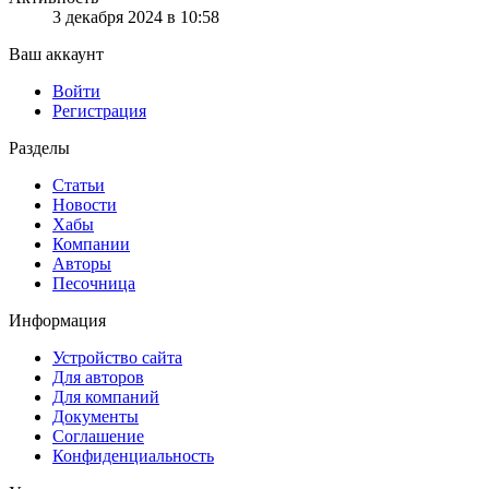
3 декабря 2024 в 10:58
Ваш аккаунт
Войти
Регистрация
Разделы
Статьи
Новости
Хабы
Компании
Авторы
Песочница
Информация
Устройство сайта
Для авторов
Для компаний
Документы
Соглашение
Конфиденциальность