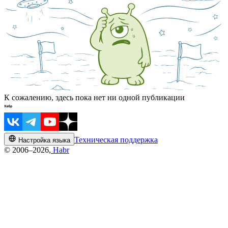
К сожалению, здесь пока нет ни одной публикации
Техническая поддержка
Настройка языка
© 2006–2026,
Habr