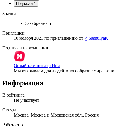
Подписки
1
Значки
Захабренный
Приглашен
10 ноября 2021
по приглашению от
@SashulyaK
Подписан на компании
Онлайн-кинотеатр Иви
Мы открываем для людей многообразие мира кино
Информация
В рейтинге
Не участвует
Откуда
Москва, Москва и Московская обл., Россия
Работает в