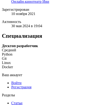
Онлайн-кинотеатр Иви
Зарегистрирован
10 ноября 2021
Активность
30 мая 2024 в 19:04
Специализация
Десктоп разработчик
Средний
Python
Git
Linux
Docker
Ваш аккаунт
Войти
Регистрация
Разделы
Статьи