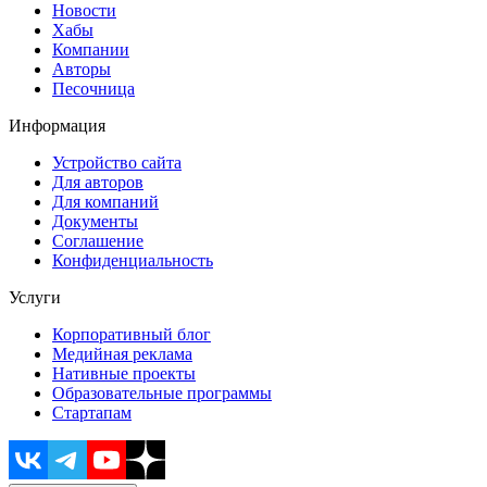
Новости
Хабы
Компании
Авторы
Песочница
Информация
Устройство сайта
Для авторов
Для компаний
Документы
Соглашение
Конфиденциальность
Услуги
Корпоративный блог
Медийная реклама
Нативные проекты
Образовательные программы
Стартапам