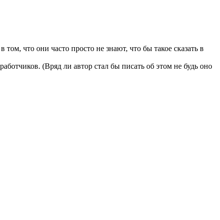
том, что они часто просто не знают, что бы такое сказать в
аботчиков. (Вряд ли автор стал бы писать об этом не будь оно