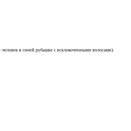
— человек в синей рубашке с всклокоченными волосами).