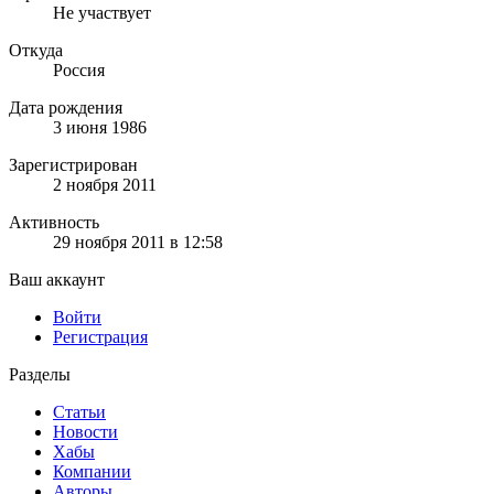
Не участвует
Откуда
Россия
Дата рождения
3 июня 1986
Зарегистрирован
2 ноября 2011
Активность
29 ноября 2011 в 12:58
Ваш аккаунт
Войти
Регистрация
Разделы
Статьи
Новости
Хабы
Компании
Авторы