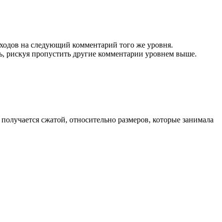
еходов на следующий комментарий того же уровня.
ь, рискуя пропустить другие комментарии уровнем выше.
 получается сжатой, относительно размеров, которые занимала