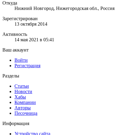
Откуда
Нижний Новгород, Нижегородская обл., Россия
Зарегистрирован
13 октября 2014
Активность
14 мая 2021 в 05:41
Ваш аккаунт
Войти
Регистрация
Разделы
Статьи
Новости
Хабы
Компании
Авторы
Песочница
Информация
Устройство сайта