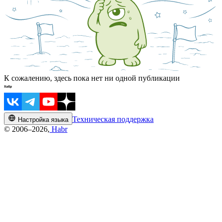
К сожалению, здесь пока нет ни одной публикации
Техническая поддержка
Настройка языка
© 2006–2026,
Habr