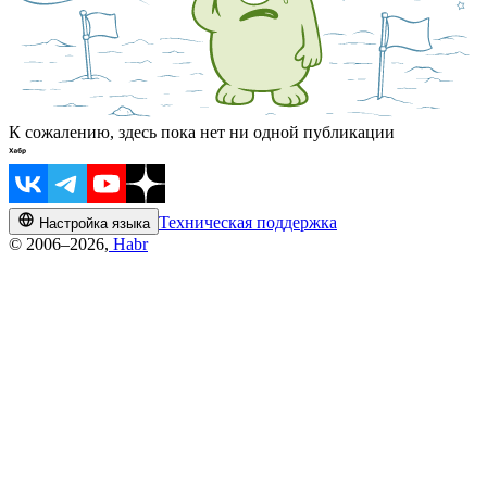
К сожалению, здесь пока нет ни одной публикации
Техническая поддержка
Настройка языка
© 2006–2026,
Habr