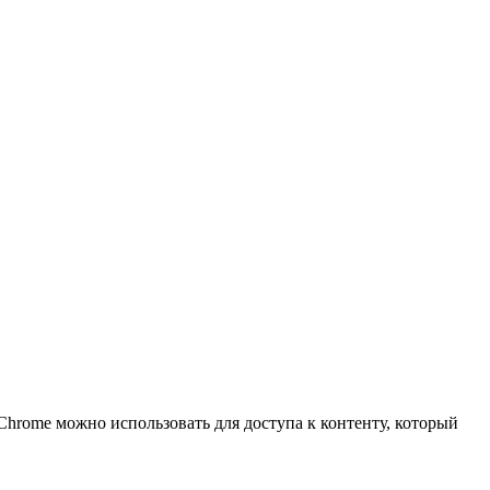
 Chrome можно использовать для доступа к контенту, который