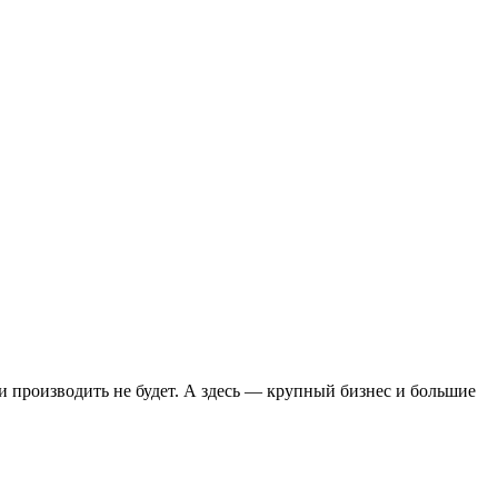
 производить не будет. А здесь — крупный бизнес и большие