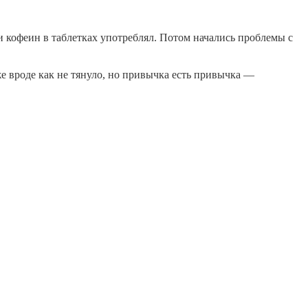
и кофеин в таблетках употреблял. Потом начались проблемы с
уже вроде как не тянуло, но привычка есть привычка —