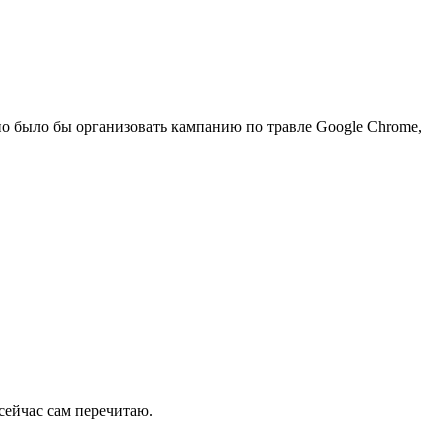
но было бы организовать кампанию по травле Google Chrome,
сейчас сам перечитаю.