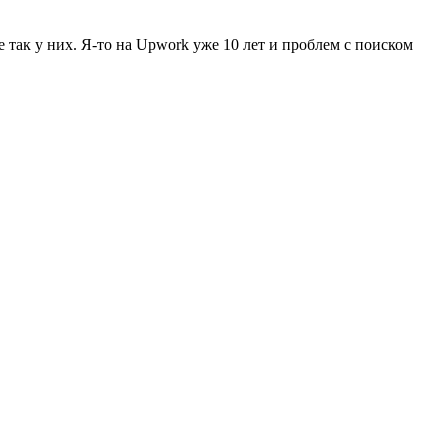
е так у них. Я-то на Upwork уже 10 лет и проблем с поиском