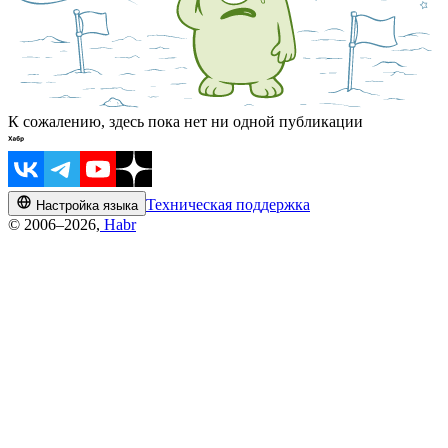
К сожалению, здесь пока нет ни одной публикации
Техническая поддержка
Настройка языка
© 2006–2026,
Habr