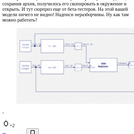
сохранив архив, получилось его скопировать в окружение и
открыть. И тут сюрприз еще от бета-тестеров. На этой вашей
модели ничего не видно! Надписи неразборчивы. Ну как там
можно работать?
-
+2