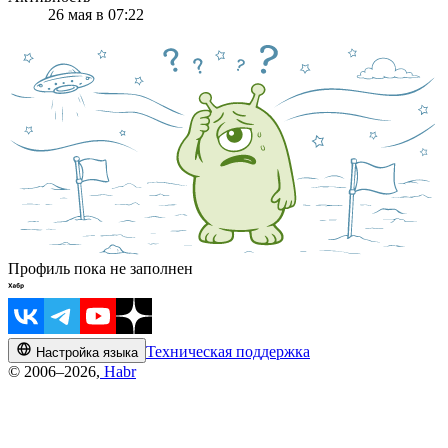
26 мая в 07:22
Профиль пока не заполнен
Техническая поддержка
Настройка языка
© 2006–2026,
Habr