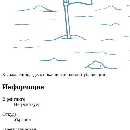
К сожалению, здесь пока нет ни одной публикации
Информация
В рейтинге
Не участвует
Откуда
Украина
Зарегистрирован