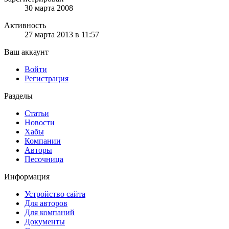
30 марта 2008
Активность
27 марта 2013 в 11:57
Ваш аккаунт
Войти
Регистрация
Разделы
Статьи
Новости
Хабы
Компании
Авторы
Песочница
Информация
Устройство сайта
Для авторов
Для компаний
Документы