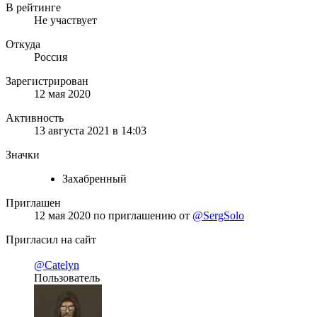
В рейтинге
Не участвует
Откуда
Россия
Зарегистрирован
12 мая 2020
Активность
13 августа 2021 в 14:03
Значки
Захабренный
Приглашен
12 мая 2020
по приглашению от
@SergSolo
Пригласил на сайт
@Catelyn
Пользователь