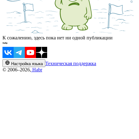
К сожалению, здесь пока нет ни одной публикации
Техническая поддержка
Настройка языка
© 2006–2026,
Habr