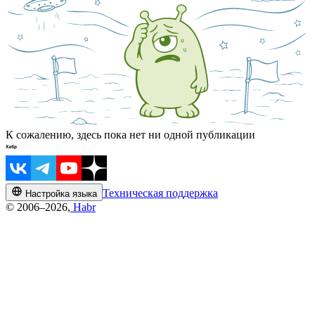
К сожалению, здесь пока нет ни одной публикации
Техническая поддержка
Настройка языка
© 2006–2026,
Habr