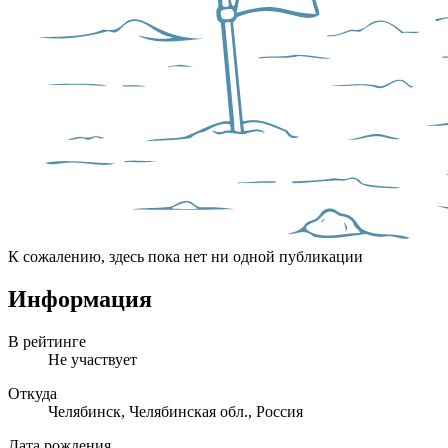
К сожалению, здесь пока нет ни одной публикации
Информация
В рейтинге
Не участвует
Откуда
Челябинск, Челябинская обл., Россия
Дата рождения