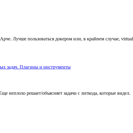
Арче. Лучше пользоваться докером или, в крайнем случае, virtual
х задач. Плагины и инструменты
Еще неплохо решает/объясняет задачи с литкода, которые видел.