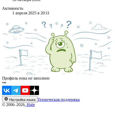
Активность
1 апреля 2025 в 20:11
Профиль пока не заполнен
Техническая поддержка
Настройка языка
© 2006–2026,
Habr