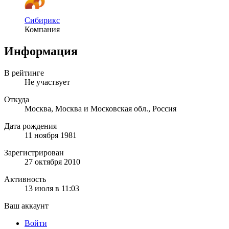
Сибирикс
Компания
Информация
В рейтинге
Не участвует
Откуда
Москва, Москва и Московская обл., Россия
Дата рождения
11 ноября 1981
Зарегистрирован
27 октября 2010
Активность
13 июля в 11:03
Ваш аккаунт
Войти