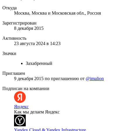
Откуда
Москва, Москва и Московская обл., Россия
Зарегистрирован
8 декабря 2015
Активность
23 августа 2024 в 14:23
Значки
Захабренный
Приглашен
9 декабря 2015
по приглашению от
@imalion
Подписан на компании
Яндекс
Как мы делаем Яндекс
Yandex Cloud & Yandex Infrastructure