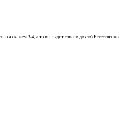
ью а скажем 3-4, а то выглядит совсем дохло) Естественно