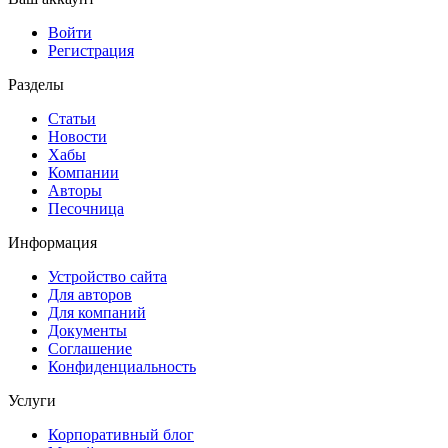
Войти
Регистрация
Разделы
Статьи
Новости
Хабы
Компании
Авторы
Песочница
Информация
Устройство сайта
Для авторов
Для компаний
Документы
Соглашение
Конфиденциальность
Услуги
Корпоративный блог